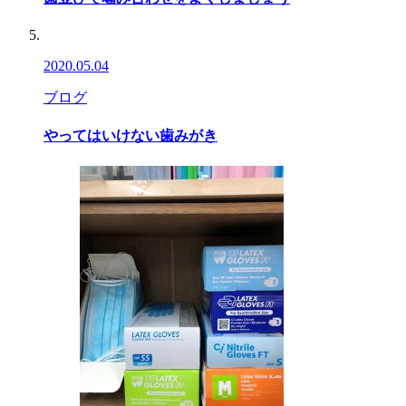
2020.05.04
ブログ
やってはいけない歯みがき