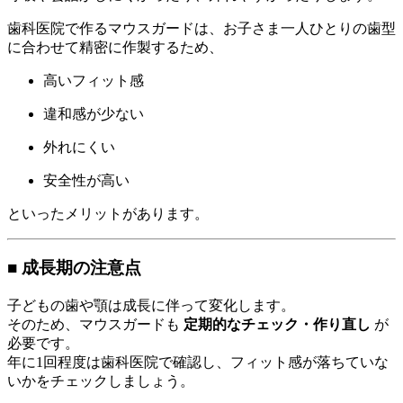
歯科医院で作るマウスガードは、お子さま一人ひとりの歯型
に合わせて精密に作製するため、
高いフィット感
違和感が少ない
外れにくい
安全性が高い
といったメリットがあります。
■ 成長期の注意点
子どもの歯や顎は成長に伴って変化します。
そのため、マウスガードも
定期的なチェック・作り直し
が
必要です。
年に1回程度は歯科医院で確認し、フィット感が落ちていな
いかをチェックしましょう。