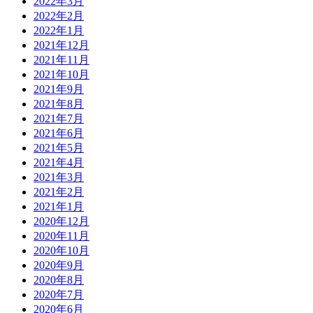
2022年3月
2022年2月
2022年1月
2021年12月
2021年11月
2021年10月
2021年9月
2021年8月
2021年7月
2021年6月
2021年5月
2021年4月
2021年3月
2021年2月
2021年1月
2020年12月
2020年11月
2020年10月
2020年9月
2020年8月
2020年7月
2020年6月