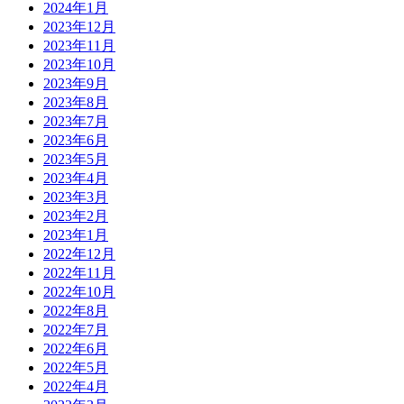
2024年1月
2023年12月
2023年11月
2023年10月
2023年9月
2023年8月
2023年7月
2023年6月
2023年5月
2023年4月
2023年3月
2023年2月
2023年1月
2022年12月
2022年11月
2022年10月
2022年8月
2022年7月
2022年6月
2022年5月
2022年4月