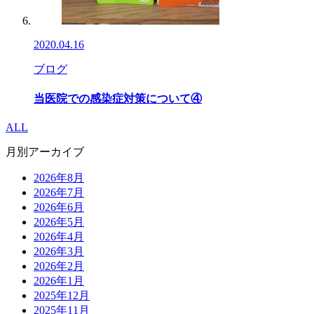
2020.04.16
ブログ
当医院での感染症対策について④
ALL
月別アーカイブ
2026年8月
2026年7月
2026年6月
2026年5月
2026年4月
2026年3月
2026年2月
2026年1月
2025年12月
2025年11月