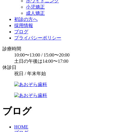
ホワイトニング
小児矯正
成人矯正
初診の方へ
採用情報
ブログ
プライバシーポリシー
診療時間
10:00〜13:00 / 15:00〜20:00
土日の午後は14:00〜17:00
休診日
祝日 / 年末年始
ブログ
HOME