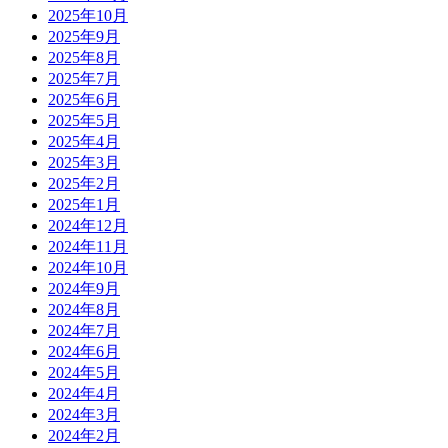
2025年10月
2025年9月
2025年8月
2025年7月
2025年6月
2025年5月
2025年4月
2025年3月
2025年2月
2025年1月
2024年12月
2024年11月
2024年10月
2024年9月
2024年8月
2024年7月
2024年6月
2024年5月
2024年4月
2024年3月
2024年2月