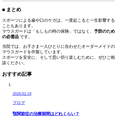
■ まとめ
スポーツによる歯や口のケガは、一度起こると一生影響する
こともあります。
マウスガードは「もしもの時の保険」ではなく、
予防のため
の必需品
です。
当院では、お子さま一人ひとりに合わせたオーダーメイドの
マウスガードを作製しています。
スポーツを安全に、そして思い切り楽しむために、ぜひご相
談ください。
おすすめ記事
2026.02.10
ブログ
顎関節症の治療期間はどれくらい？