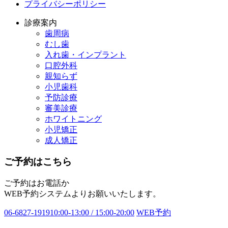
プライバシーポリシー
診療案内
歯周病
むし歯
入れ歯・インプラント
口腔外科
親知らず
小児歯科
予防診療
審美診療
ホワイトニング
小児矯正
成人矯正
ご予約はこちら
ご予約はお電話か
WEB予約システムよりお願いいたします。
06-6827-1919
10:00-13:00 / 15:00-20:00
WEB予約