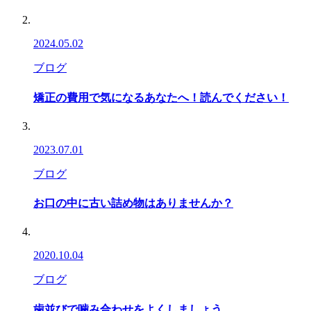
2024.05.02
ブログ
矯正の費用で気になるあなたへ！読んでください！
2023.07.01
ブログ
お口の中に古い詰め物はありませんか？
2020.10.04
ブログ
歯並びで噛み合わせをよくしましょう