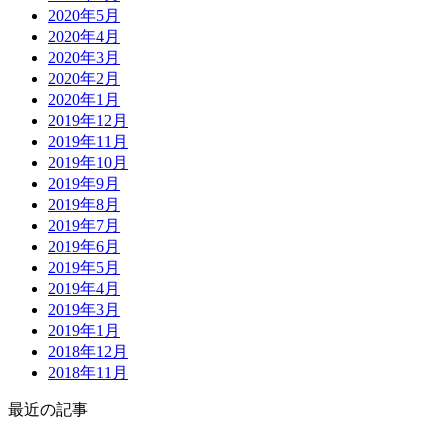
2020年5月
2020年4月
2020年3月
2020年2月
2020年1月
2019年12月
2019年11月
2019年10月
2019年9月
2019年8月
2019年7月
2019年6月
2019年5月
2019年4月
2019年3月
2019年1月
2018年12月
2018年11月
最近の記事