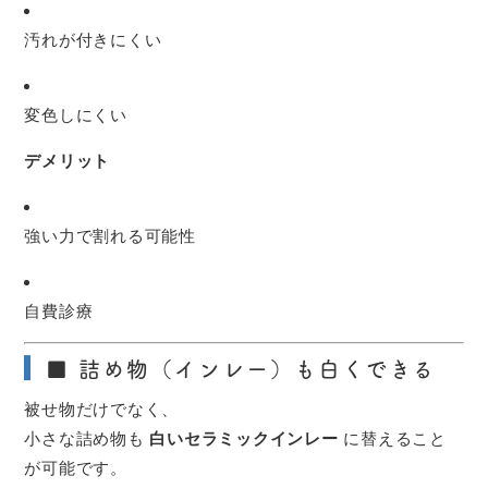
汚れが付きにくい
変色しにくい
デメリット
強い力で割れる可能性
自費診療
■ 詰め物（インレー）も白くできる
被せ物だけでなく、
小さな詰め物も
白いセラミックインレー
に替えること
が可能です。