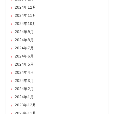
2024年12月
2024年11月
2024年10月
2024年9月
2024年8月
2024年7月
2024年6月
2024年5月
2024年4月
2024年3月
2024年2月
2024年1月
2023年12月
2023年11月