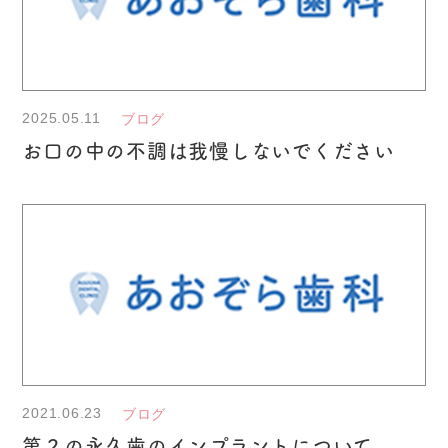
2025.05.11
ブログ
お口の中の不調は我慢しないでください
2021.06.23
ブログ
第２の永久歯のインプラントについて