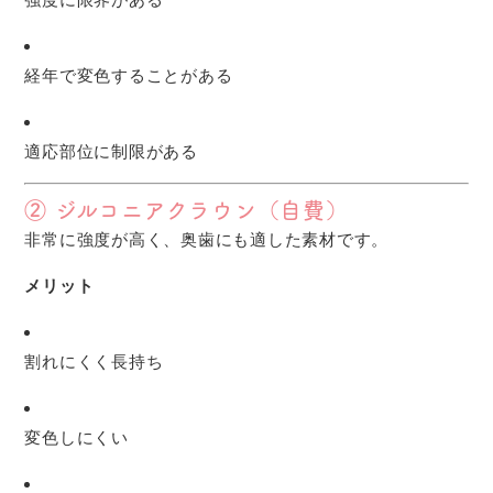
経年で変色することがある
適応部位に制限がある
② ジルコニアクラウン（自費）
非常に強度が高く、奥歯にも適した素材です。
メリット
割れにくく長持ち
変色しにくい