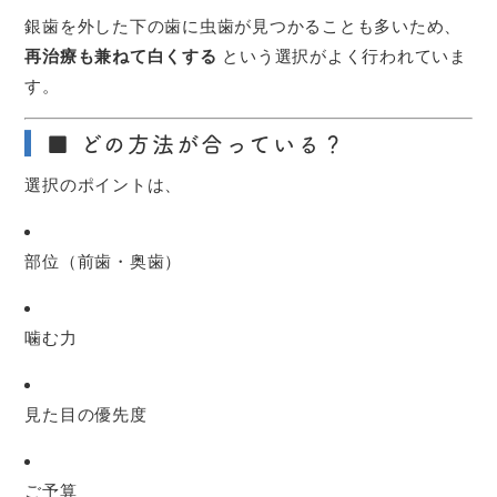
銀歯を外した下の歯に虫歯が見つかることも多いため、
再治療も兼ねて白くする
という選択がよく行われていま
す。
■ どの方法が合っている？
選択のポイントは、
部位（前歯・奥歯）
噛む力
見た目の優先度
ご予算