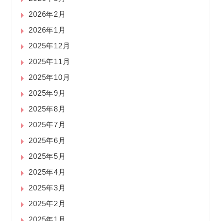
2026年2月
2026年1月
2025年12月
2025年11月
2025年10月
2025年9月
2025年8月
2025年7月
2025年6月
2025年5月
2025年4月
2025年3月
2025年2月
2025年1月