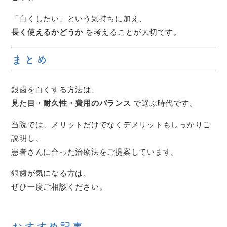
「白くしたい」という気持ちに加え、
長く使えるかどうか
を考えることが大切です。
まとめ
銀歯を白くする方法は、
見た目・耐久性・費用のバランス
で選ぶ時代です。
当院では、メリットだけでなくデメリットもしっかりご
説明し、
患者さんに合った治療法をご提案しています。
銀歯が気になる方は、
ぜひ一度ご相談ください。
おすすめ記事