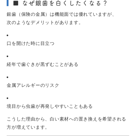
■ なぜ銀歯を白くしたくなる？
銀歯（保険の金属）は機能面では優れていますが、
次のようなデメリットがあります。
口を開けた時に目立つ
経年で歯ぐきが黒ずむことがある
金属アレルギーのリスク
境目から虫歯が再発しやすいこともある
こうした理由から、白い素材への置き換えを希望される
方が増えています。