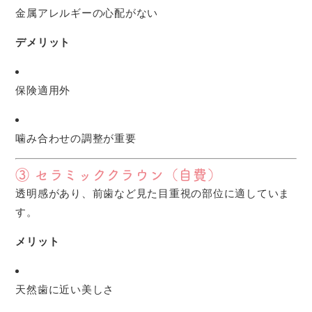
金属アレルギーの心配がない
デメリット
保険適用外
噛み合わせの調整が重要
③ セラミッククラウン（自費）
透明感があり、前歯など見た目重視の部位に適していま
す。
メリット
天然歯に近い美しさ