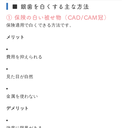
■ 銀歯を白くする主な方法
① 保険の白い被せ物（CAD/CAM冠）
保険適用で白くできる方法です。
メリット
費用を抑えられる
見た目が自然
金属を使わない
デメリット
強度に限界がある