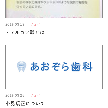
2019.03.19
ブログ
ヒアルロン酸とは
2019.03.25
ブログ
小児矯正について