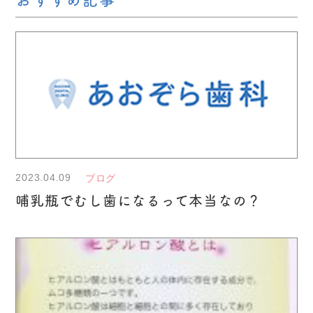
2023.04.09
ブログ
哺乳瓶でむし歯になるって本当なの？