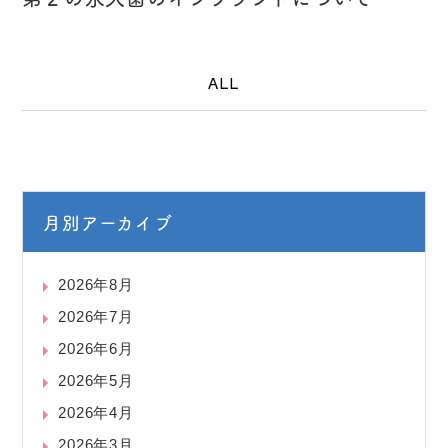
ALL
月別アーカイブ
2026年8月
2026年7月
2026年6月
2026年5月
2026年4月
2026年3月