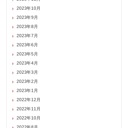
2023年10月
2023年9月
2023年8月
2023年7月
2023年6月
2023年5月
2023年4月
2023年3月
2023年2月
2023年1月
2022年12月
2022年11月
2022年10月
2022年8月