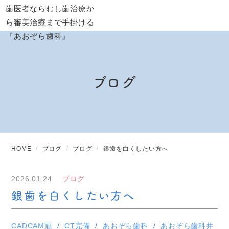
ブログ
HOME
ブログ
ブログ
銀歯を白くしたい方へ
2026.01.24
ブログ
銀歯を白くしたい方へ
CADCAM冠
CT完備
あおぞら歯科
あおぞら歯科井