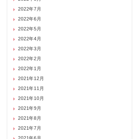
2022年7月
2022年6月
2022年5月
2022年4月
2022年3月
2022年2月
2022年1月
2021年12月
2021年11月
2021年10月
2021年9月
2021年8月
2021年7月
2021年6月