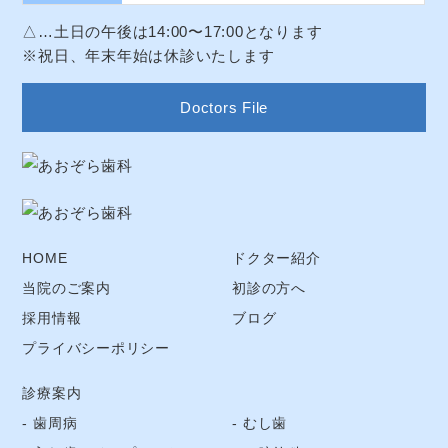
△…土日の午後は14:00〜17:00となります
※祝日、年末年始は休診いたします
Doctors File
HOME
ドクター紹介
当院のご案内
初診の方へ
採用情報
ブログ
プライバシーポリシー
診療案内
歯周病
むし歯