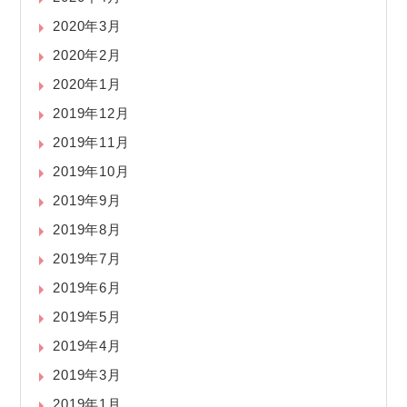
2020年3月
2020年2月
2020年1月
2019年12月
2019年11月
2019年10月
2019年9月
2019年8月
2019年7月
2019年6月
2019年5月
2019年4月
2019年3月
2019年1月