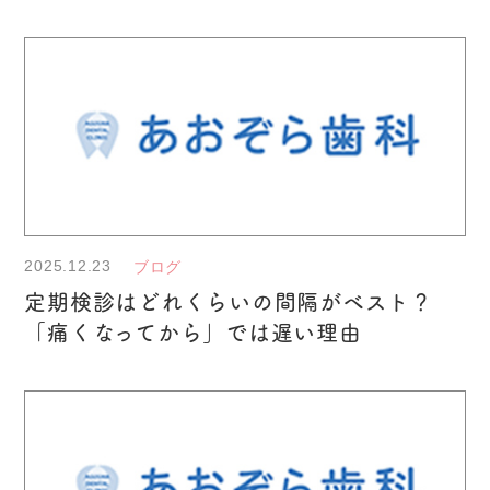
2025.12.23
ブログ
定期検診はどれくらいの間隔がベスト？
「痛くなってから」では遅い理由