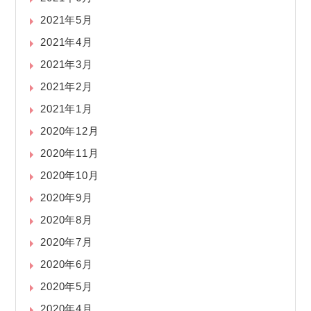
2021年5月
2021年4月
2021年3月
2021年2月
2021年1月
2020年12月
2020年11月
2020年10月
2020年9月
2020年8月
2020年7月
2020年6月
2020年5月
2020年4月