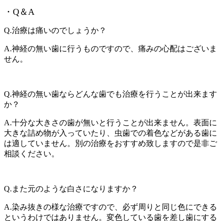
・Q＆A
Q.治療は痛いのでしょうか？
A.神経の無い歯に行うものですので、痛みの心配はございま
せん。
Q.神経の無い歯ならどんな歯でも治療を行うことが出来ます
か？
A.十分な大きさの歯が無いと行うことが出来ません。表面に
大きな詰め物が入っていたり、虫歯での着色などがある歯に
は適していません。別の治療をおすすめ致しますので是非ご
相談ください。
Q.また元のような白さになりますか？
A.染み抜きの様な治療ですので、必ず周りと同じ色にできる
というわけではありません。変色している歯を差し歯にする