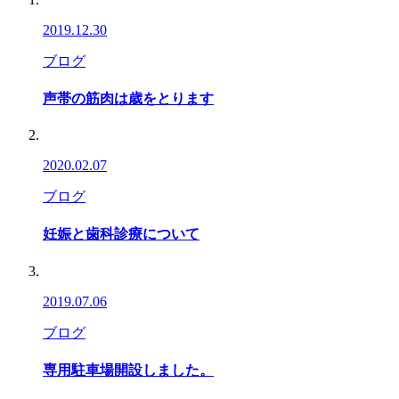
2019.12.30
ブログ
声帯の筋肉は歳をとります
2020.02.07
ブログ
妊娠と歯科診療について
2019.07.06
ブログ
専用駐車場開設しました。