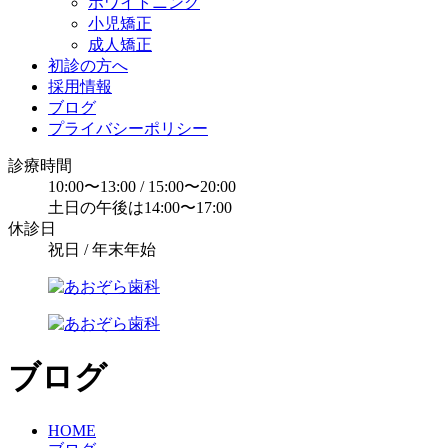
ホワイトニング
小児矯正
成人矯正
初診の方へ
採用情報
ブログ
プライバシーポリシー
診療時間
10:00〜13:00 / 15:00〜20:00
土日の午後は14:00〜17:00
休診日
祝日 / 年末年始
ブログ
HOME