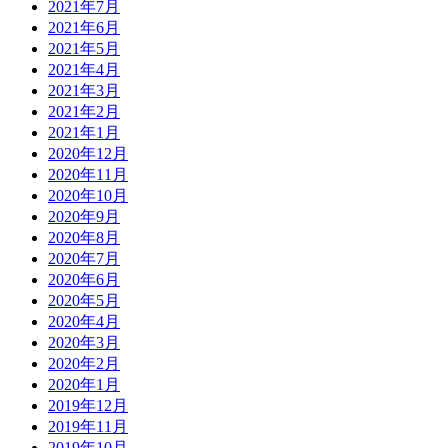
2021年7月
2021年6月
2021年5月
2021年4月
2021年3月
2021年2月
2021年1月
2020年12月
2020年11月
2020年10月
2020年9月
2020年8月
2020年7月
2020年6月
2020年5月
2020年4月
2020年3月
2020年2月
2020年1月
2019年12月
2019年11月
2019年10月