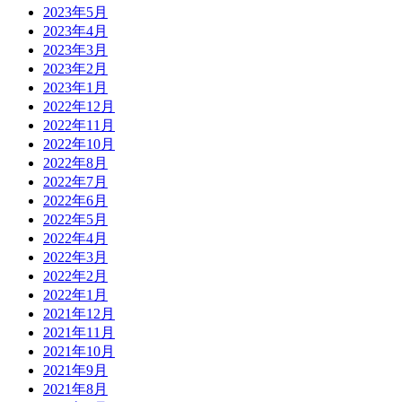
2023年5月
2023年4月
2023年3月
2023年2月
2023年1月
2022年12月
2022年11月
2022年10月
2022年8月
2022年7月
2022年6月
2022年5月
2022年4月
2022年3月
2022年2月
2022年1月
2021年12月
2021年11月
2021年10月
2021年9月
2021年8月