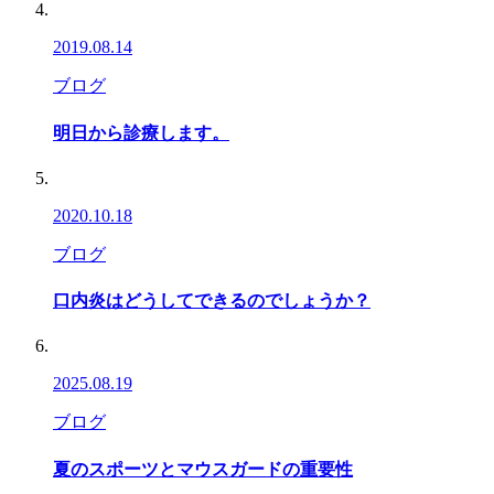
2019.08.14
ブログ
明日から診療します。
2020.10.18
ブログ
口内炎はどうしてできるのでしょうか？
2025.08.19
ブログ
夏のスポーツとマウスガードの重要性