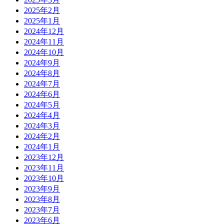
2025年2月
2025年1月
2024年12月
2024年11月
2024年10月
2024年9月
2024年8月
2024年7月
2024年6月
2024年5月
2024年4月
2024年3月
2024年2月
2024年1月
2023年12月
2023年11月
2023年10月
2023年9月
2023年8月
2023年7月
2023年6月