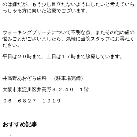
のは嫌だが、もう少し目立たないようにしたいと考えていら
っしゃる方に向いた治療でございます。
ウォーキングブリーチについて不明な点、またその他の歯の
悩みごとがございましたら、気軽に当院スタッフにお尋ねく
ださい。
平日は２０時まで、土日は１７時まで診療しています。
井高野あおぞら歯科 （駐車場完備）
大阪市東淀川区井高野３-２-４０ １階
０６－６８２７－１９１９
おすすめ記事