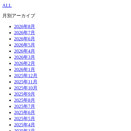
ALL
月別アーカイブ
2026年8月
2026年7月
2026年6月
2026年5月
2026年4月
2026年3月
2026年2月
2026年1月
2025年12月
2025年11月
2025年10月
2025年9月
2025年8月
2025年7月
2025年6月
2025年5月
2025年4月
2025年3月