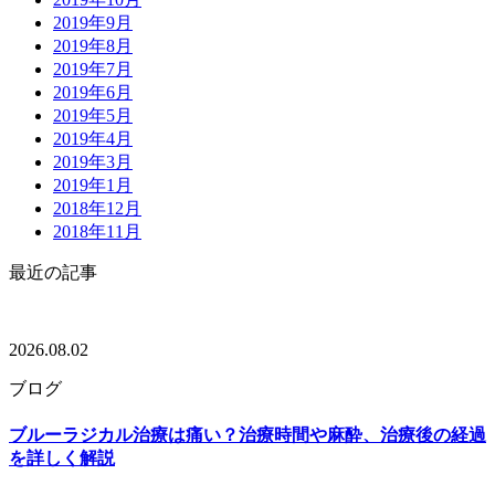
2019年9月
2019年8月
2019年7月
2019年6月
2019年5月
2019年4月
2019年3月
2019年1月
2018年12月
2018年11月
最近の記事
2026.08.02
ブログ
ブルーラジカル治療は痛い？治療時間や麻酔、治療後の経過
を詳しく解説