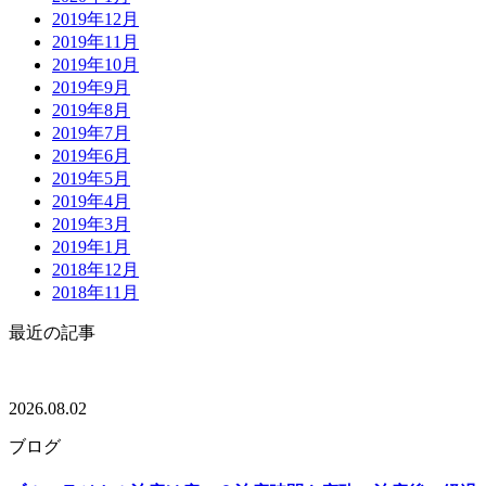
2019年12月
2019年11月
2019年10月
2019年9月
2019年8月
2019年7月
2019年6月
2019年5月
2019年4月
2019年3月
2019年1月
2018年12月
2018年11月
最近の記事
2026.08.02
ブログ