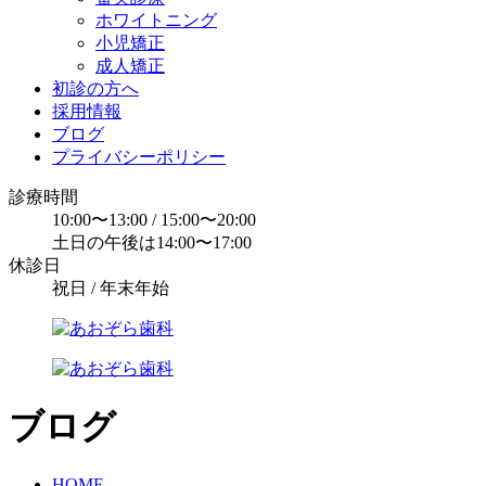
ホワイトニング
小児矯正
成人矯正
初診の方へ
採用情報
ブログ
プライバシーポリシー
診療時間
10:00〜13:00 / 15:00〜20:00
土日の午後は14:00〜17:00
休診日
祝日 / 年末年始
ブログ
HOME