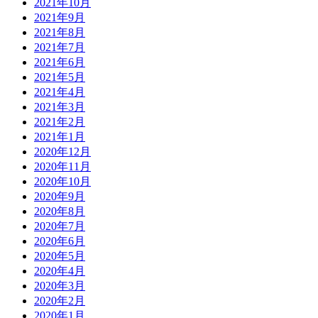
2021年10月
2021年9月
2021年8月
2021年7月
2021年6月
2021年5月
2021年4月
2021年3月
2021年2月
2021年1月
2020年12月
2020年11月
2020年10月
2020年9月
2020年8月
2020年7月
2020年6月
2020年5月
2020年4月
2020年3月
2020年2月
2020年1月