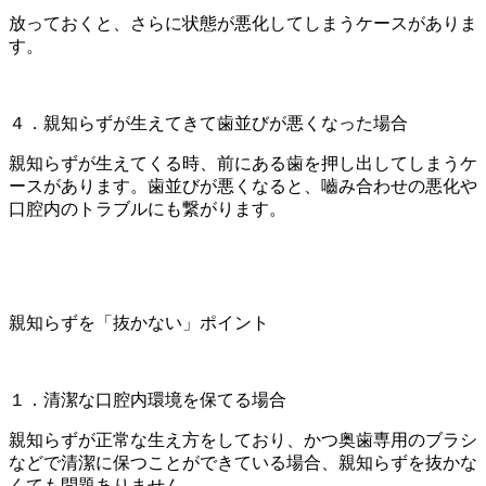
放っておくと、さらに状態が悪化してしまうケースがありま
す。
４．親知らずが生えてきて歯並びが悪くなった場合
親知らずが生えてくる時、前にある歯を押し出してしまうケ
ースがあります。歯並びが悪くなると、嚙み合わせの悪化や
口腔内のトラブルにも繋がります。
親知らずを「抜かない」ポイント
１．清潔な口腔内環境を保てる場合
親知らずが正常な生え方をしており、かつ奥歯専用のブラシ
などで清潔に保つことができている場合、親知らずを抜かな
くても問題ありません。