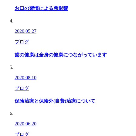
お口の習慣による悪影響
2020.05.27
ブログ
歯の健康は全身の健康につながっています
2020.08.10
ブログ
保険治療と保険外(自費)治療について
2020.06.20
ブログ