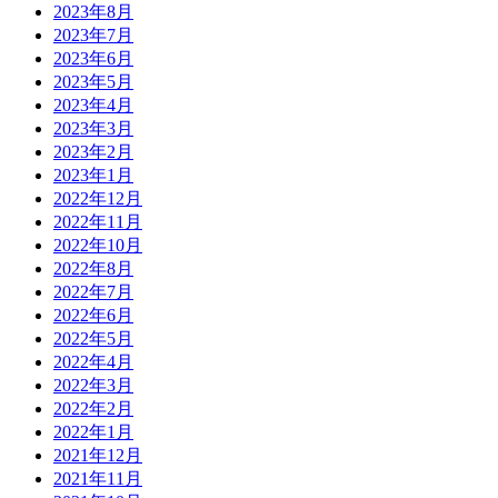
2023年8月
2023年7月
2023年6月
2023年5月
2023年4月
2023年3月
2023年2月
2023年1月
2022年12月
2022年11月
2022年10月
2022年8月
2022年7月
2022年6月
2022年5月
2022年4月
2022年3月
2022年2月
2022年1月
2021年12月
2021年11月