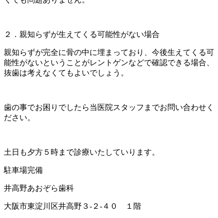
２．親知らずが生えてくる可能性がない場合
親知らずが完全に骨の中に埋まっており、今後生えてくる可
能性がないということがレントゲンなどで確認できる場合、
抜歯は考えなくてもよいでしょう。
歯の事でお困りでしたら当医院スタッフまでお問い合わせく
ださい。
土日も夕方５時まで診療いたしていります。
駐車場完備
井高野あおぞら歯科
大阪市東淀川区井高野３-２-４０ １階