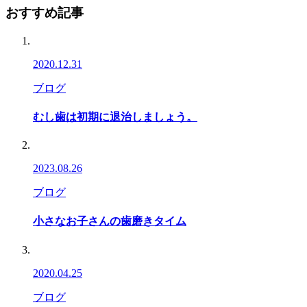
おすすめ記事
2020.12.31
ブログ
むし歯は初期に退治しましょう。
2023.08.26
ブログ
小さなお子さんの歯磨きタイム
2020.04.25
ブログ