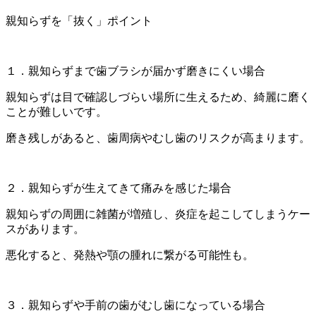
親知らずを「抜く」ポイント
１．親知らずまで歯ブラシが届かず磨きにくい場合
親知らずは目で確認しづらい場所に生えるため、綺麗に磨く
ことが難しいです。
磨き残しがあると、歯周病やむし歯のリスクが高まります。
２．親知らずが生えてきて痛みを感じた場合
親知らずの周囲に雑菌が増殖し、炎症を起こしてしまうケー
スがあります。
悪化すると、発熱や顎の腫れに繋がる可能性も。
３．親知らずや手前の歯がむし歯になっている場合