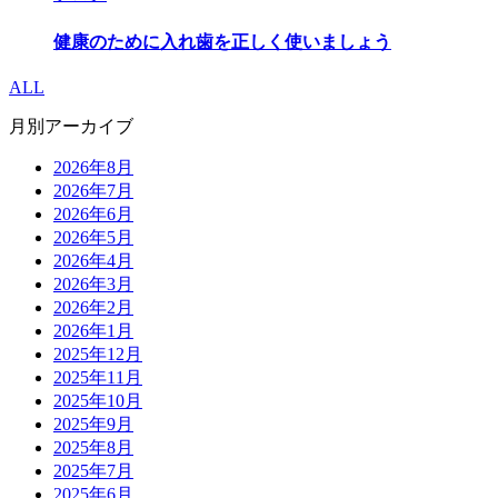
健康のために入れ歯を正しく使いましょう
ALL
月別アーカイブ
2026年8月
2026年7月
2026年6月
2026年5月
2026年4月
2026年3月
2026年2月
2026年1月
2025年12月
2025年11月
2025年10月
2025年9月
2025年8月
2025年7月
2025年6月