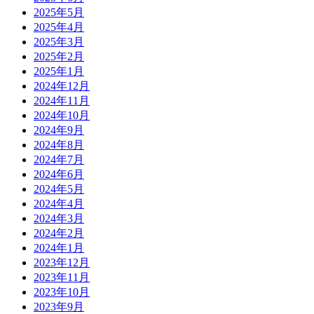
2025年5月
2025年4月
2025年3月
2025年2月
2025年1月
2024年12月
2024年11月
2024年10月
2024年9月
2024年8月
2024年7月
2024年6月
2024年5月
2024年4月
2024年3月
2024年2月
2024年1月
2023年12月
2023年11月
2023年10月
2023年9月