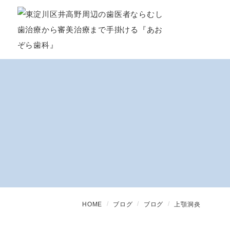
HOME
ブログ
ブログ
上顎洞炎