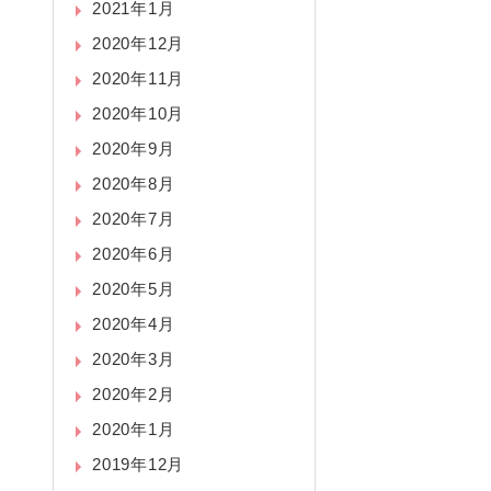
2021年1月
2020年12月
2020年11月
2020年10月
2020年9月
2020年8月
2020年7月
2020年6月
2020年5月
2020年4月
2020年3月
2020年2月
2020年1月
2019年12月