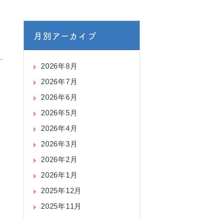
月別アーカイブ
2026年8月
2026年7月
2026年6月
2026年5月
2026年4月
2026年3月
2026年2月
2026年1月
2025年12月
2025年11月