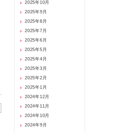
2025年10月
2025年9月
2025年8月
2025年7月
2025年6月
2025年5月
2025年4月
2025年3月
2025年2月
2025年1月
2024年12月
2024年11月
2024年10月
2024年9月