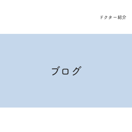
ドクター紹介
ブログ