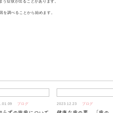
まう症状が出ることがあります。
原因を調べることから始めます。
1.01.09
2023.12.23
ブログ
ブログ
知らずの抜歯について
健康な歯の要、「歯の