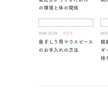
の環境と体の関係
2020.11.25
202
ブログ
歯ぎしり用マウスピース
銀
のお手入れの方法
ギ
持