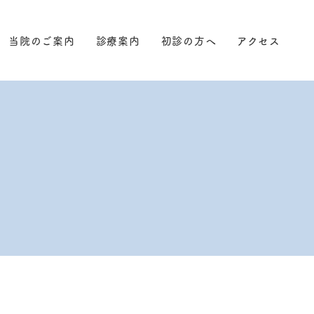
当院のご案内
診療案内
初診の方へ
アクセス