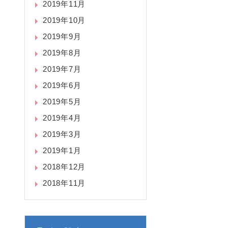
2019年11月
2019年10月
2019年9月
2019年8月
2019年7月
2019年6月
2019年5月
2019年4月
2019年3月
2019年1月
2018年12月
2018年11月