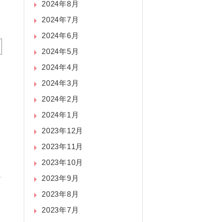
2024年8月
2024年7月
2024年6月
2024年5月
2024年4月
2024年3月
2024年2月
2024年1月
2023年12月
2023年11月
2023年10月
2023年9月
2023年8月
2023年7月