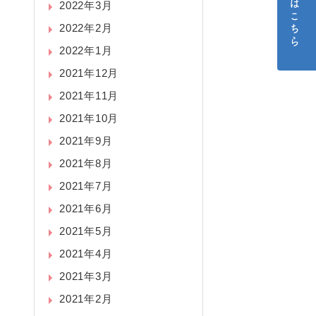
ご予約はこちら
2022年3月
2022年2月
2022年1月
2021年12月
2021年11月
2021年10月
2021年9月
2021年8月
2021年7月
2021年6月
2021年5月
2021年4月
2021年3月
2021年2月