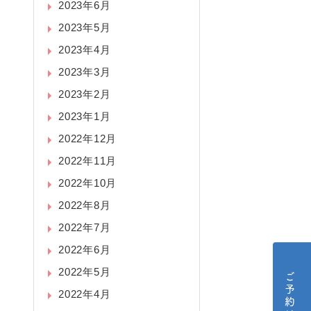
2023年6月
2023年5月
2023年4月
2023年3月
2023年2月
2023年1月
2022年12月
2022年11月
2022年10月
2022年8月
2022年7月
2022年6月
2022年5月
2022年4月