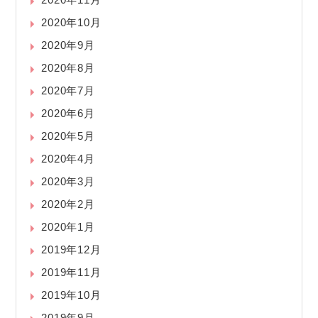
2020年10月
2020年9月
2020年8月
2020年7月
2020年6月
2020年5月
2020年4月
2020年3月
2020年2月
2020年1月
2019年12月
2019年11月
2019年10月
2019年9月