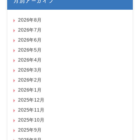
月別アーカイブ
2026年8月
2026年7月
2026年6月
2026年5月
2026年4月
2026年3月
2026年2月
2026年1月
2025年12月
2025年11月
2025年10月
2025年9月
2025年8月