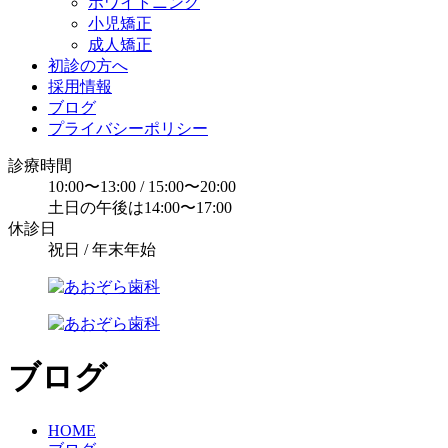
ホワイトニング
小児矯正
成人矯正
初診の方へ
採用情報
ブログ
プライバシーポリシー
診療時間
10:00〜13:00 / 15:00〜20:00
土日の午後は14:00〜17:00
休診日
祝日 / 年末年始
ブログ
HOME