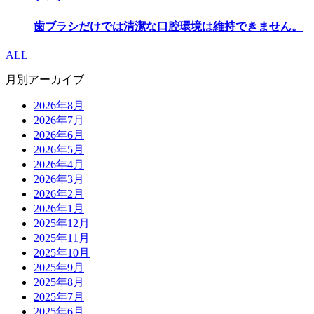
歯ブラシだけでは清潔な口腔環境は維持できません。
ALL
月別アーカイブ
2026年8月
2026年7月
2026年6月
2026年5月
2026年4月
2026年3月
2026年2月
2026年1月
2025年12月
2025年11月
2025年10月
2025年9月
2025年8月
2025年7月
2025年6月