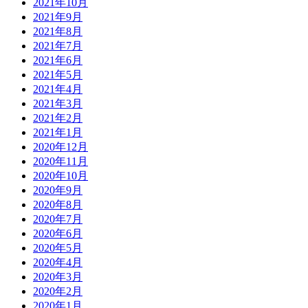
2021年10月
2021年9月
2021年8月
2021年7月
2021年6月
2021年5月
2021年4月
2021年3月
2021年2月
2021年1月
2020年12月
2020年11月
2020年10月
2020年9月
2020年8月
2020年7月
2020年6月
2020年5月
2020年4月
2020年3月
2020年2月
2020年1月