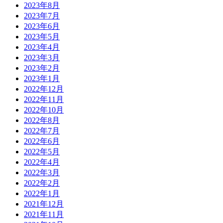
2023年8月
2023年7月
2023年6月
2023年5月
2023年4月
2023年3月
2023年2月
2023年1月
2022年12月
2022年11月
2022年10月
2022年8月
2022年7月
2022年6月
2022年5月
2022年4月
2022年3月
2022年2月
2022年1月
2021年12月
2021年11月