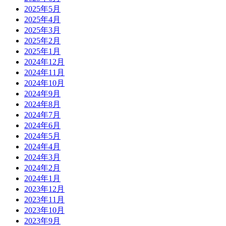
2025年5月
2025年4月
2025年3月
2025年2月
2025年1月
2024年12月
2024年11月
2024年10月
2024年9月
2024年8月
2024年7月
2024年6月
2024年5月
2024年4月
2024年3月
2024年2月
2024年1月
2023年12月
2023年11月
2023年10月
2023年9月