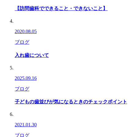
【訪問歯科でできること・できないこと】
2020.08.05
ブログ
入れ歯について
2025.09.16
ブログ
子どもの歯並びが気になるときのチェックポイント
2021.01.30
ブログ