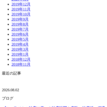
2019年12月
2019年11月
2019年10月
2019年9月
2019年8月
2019年7月
2019年6月
2019年5月
2019年4月
2019年3月
2019年1月
2018年12月
2018年11月
最近の記事
2026.08.02
ブログ