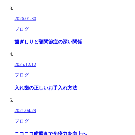
2026.01.30
ブログ
歯ぎしりと顎関節症の深い関係
2025.12.12
ブログ
入れ歯の正しいお手入れ方法
2021.04.29
ブログ
ニコニコ歯磨きで免疫力を向上へ