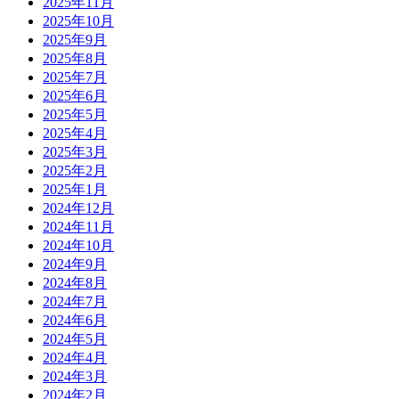
2025年11月
2025年10月
2025年9月
2025年8月
2025年7月
2025年6月
2025年5月
2025年4月
2025年3月
2025年2月
2025年1月
2024年12月
2024年11月
2024年10月
2024年9月
2024年8月
2024年7月
2024年6月
2024年5月
2024年4月
2024年3月
2024年2月