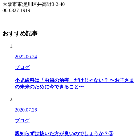
大阪市東淀川区井高野3-2-40
06-6827-1919
おすすめ記事
2025.06.24
ブログ
小児歯科は「虫歯の治療」だけじゃない？ 〜お子さま
の未来のために今できること〜
2020.07.26
ブログ
親知らずは抜いた方が良いのでしょうか？③