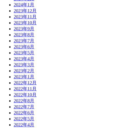
2024年1月
2023年12月
2023年11月
2023年10月
2023年9月
2023年8月
2023年7月
2023年6月
2023年5月
2023年4月
2023年3月
2023年2月
2023年1月
2022年12月
2022年11月
2022年10月
2022年8月
2022年7月
2022年6月
2022年5月
2022年4月