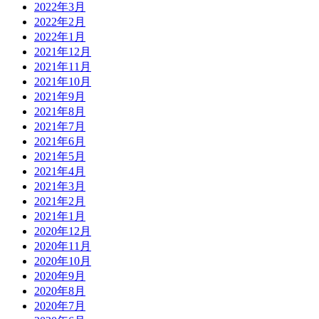
2022年3月
2022年2月
2022年1月
2021年12月
2021年11月
2021年10月
2021年9月
2021年8月
2021年7月
2021年6月
2021年5月
2021年4月
2021年3月
2021年2月
2021年1月
2020年12月
2020年11月
2020年10月
2020年9月
2020年8月
2020年7月