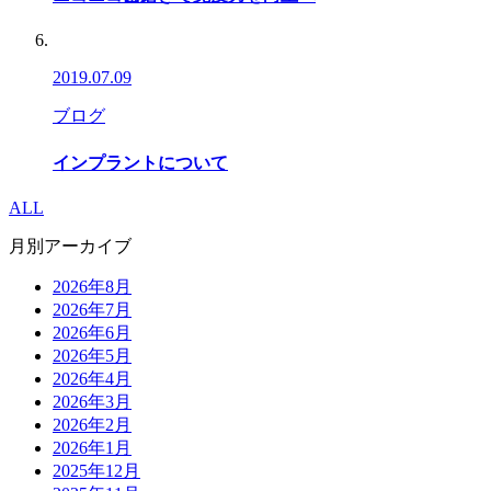
2019.07.09
ブログ
インプラントについて
ALL
月別アーカイブ
2026年8月
2026年7月
2026年6月
2026年5月
2026年4月
2026年3月
2026年2月
2026年1月
2025年12月