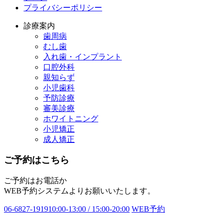
プライバシーポリシー
診療案内
歯周病
むし歯
入れ歯・インプラント
口腔外科
親知らず
小児歯科
予防診療
審美診療
ホワイトニング
小児矯正
成人矯正
ご予約はこちら
ご予約はお電話か
WEB予約システムよりお願いいたします。
06-6827-1919
10:00-13:00 / 15:00-20:00
WEB予約