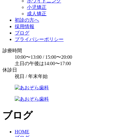
ホワイトニング
小児矯正
成人矯正
初診の方へ
採用情報
ブログ
プライバシーポリシー
診療時間
10:00〜13:00 / 15:00〜20:00
土日の午後は14:00〜17:00
休診日
祝日 / 年末年始
ブログ
HOME