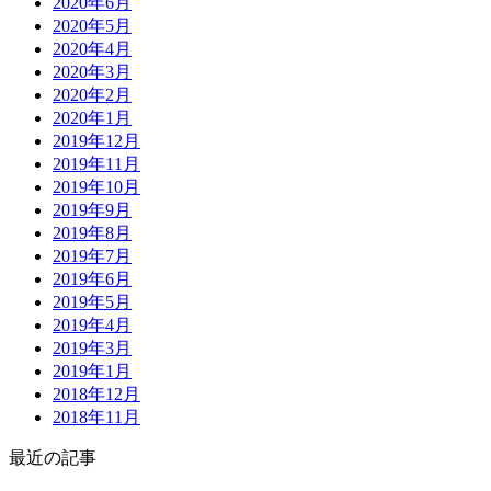
2020年6月
2020年5月
2020年4月
2020年3月
2020年2月
2020年1月
2019年12月
2019年11月
2019年10月
2019年9月
2019年8月
2019年7月
2019年6月
2019年5月
2019年4月
2019年3月
2019年1月
2018年12月
2018年11月
最近の記事