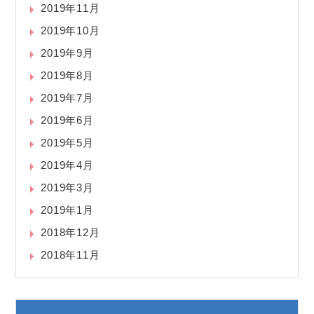
2019年11月
2019年10月
2019年9月
2019年8月
2019年7月
2019年6月
2019年5月
2019年4月
2019年3月
2019年1月
2018年12月
2018年11月