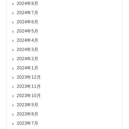
2024年8月
2024年7月
2024年6月
2024年5月
2024年4月
2024年3月
2024年2月
2024年1月
2023年12月
2023年11月
2023年10月
2023年9月
2023年8月
2023年7月