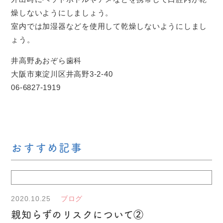
燥しないようにしましょう。
室内では加湿器などを使用して乾燥しないようにしまし
ょう。
井高野あおぞら歯科
大阪市東淀川区井高野3-2-40
06-6827-1919
おすすめ記事
2020.10.25
ブログ
親知らずのリスクについて②