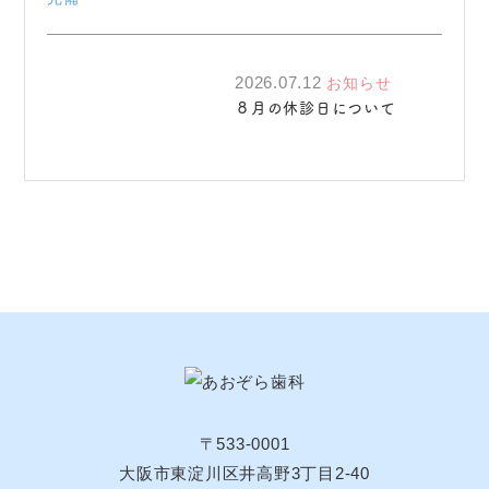
2026.07.12
お知らせ
８月の休診日について
〒533-0001
大阪市東淀川区井高野3丁目2-40