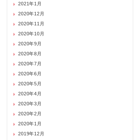
2021年1月
2020年12月
2020年11月
2020年10月
2020年9月
2020年8月
2020年7月
2020年6月
2020年5月
2020年4月
2020年3月
2020年2月
2020年1月
2019年12月