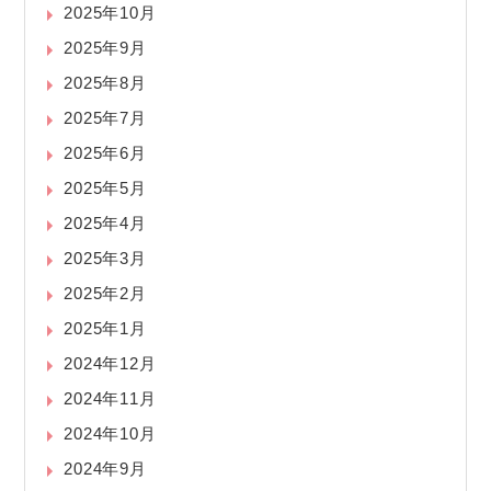
2025年10月
2025年9月
2025年8月
2025年7月
2025年6月
2025年5月
2025年4月
2025年3月
2025年2月
2025年1月
2024年12月
2024年11月
2024年10月
2024年9月