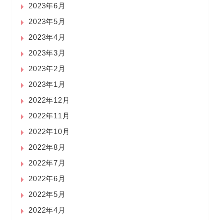
2023年6月
2023年5月
2023年4月
2023年3月
2023年2月
2023年1月
2022年12月
2022年11月
2022年10月
2022年8月
2022年7月
2022年6月
2022年5月
2022年4月