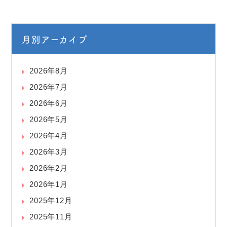
月別アーカイブ
2026年8月
2026年7月
2026年6月
2026年5月
2026年4月
2026年3月
2026年2月
2026年1月
2025年12月
2025年11月