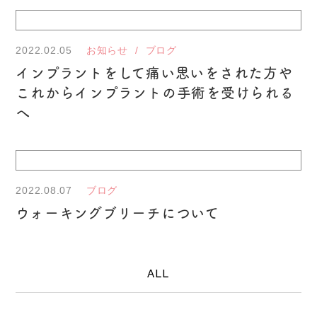
2022.02.05
お知らせ
ブログ
インプラントをして痛い思いをされた方や
これからインプラントの手術を受けられる
へ
2022.08.07
ブログ
ウォーキングブリーチについて
ALL