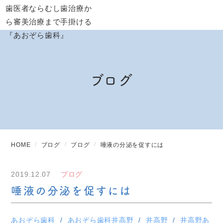
ブログ
HOME
ブログ
ブログ
唾液の分泌を促すには
2019.12.07
ブログ
唾液の分泌を促すには
あおぞら歯科
あおぞら歯科井高野
井高野
井高野あ