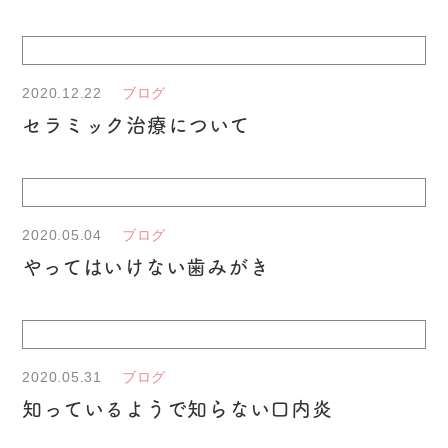
2020.12.22
ブログ
セラミック治療について
2020.05.04
ブログ
やってはいけない歯みがき
2020.05.31
ブログ
知っているようで知らない口内炎