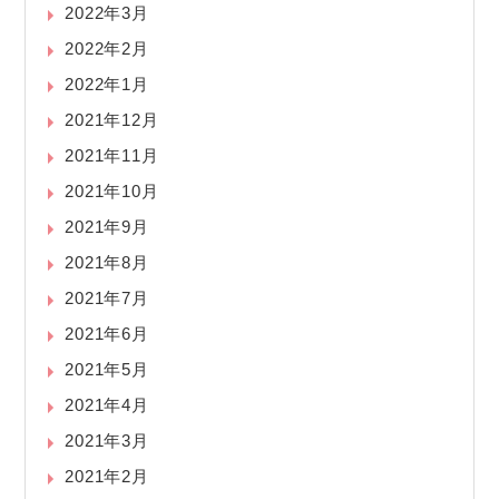
2022年3月
2022年2月
2022年1月
2021年12月
2021年11月
2021年10月
2021年9月
2021年8月
2021年7月
2021年6月
2021年5月
2021年4月
2021年3月
2021年2月