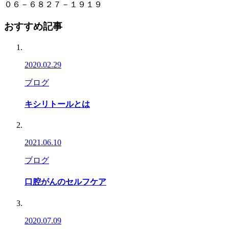
０６－６８２７－１９１９
おすすめ記事
2020.02.29
ブログ
キシリトールとは
2021.06.10
ブログ
口腔がんのセルフケア
2020.07.09