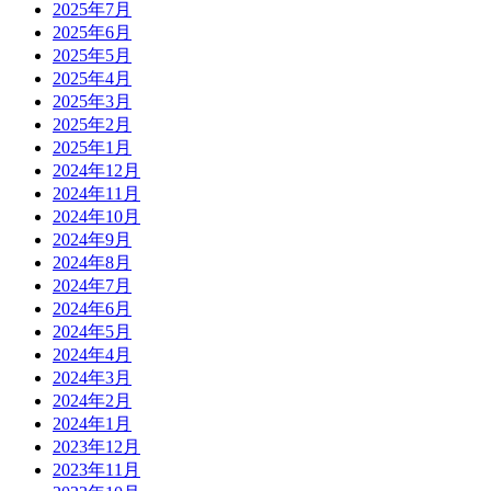
2025年7月
2025年6月
2025年5月
2025年4月
2025年3月
2025年2月
2025年1月
2024年12月
2024年11月
2024年10月
2024年9月
2024年8月
2024年7月
2024年6月
2024年5月
2024年4月
2024年3月
2024年2月
2024年1月
2023年12月
2023年11月