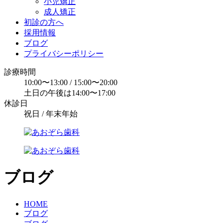
小児矯正
成人矯正
初診の方へ
採用情報
ブログ
プライバシーポリシー
診療時間
10:00〜13:00 / 15:00〜20:00
土日の午後は14:00〜17:00
休診日
祝日 / 年末年始
ブログ
HOME
ブログ