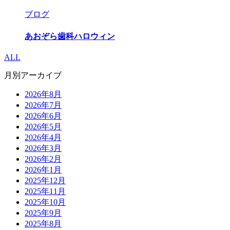
ブログ
あおぞら歯科ハロウィン
ALL
月別アーカイブ
2026年8月
2026年7月
2026年6月
2026年5月
2026年4月
2026年3月
2026年2月
2026年1月
2025年12月
2025年11月
2025年10月
2025年9月
2025年8月