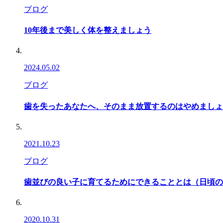
ブログ
10年後まで美しく体を整えましょう
2024.05.02
ブログ
歯を失ったあなたへ、そのまま放置するのはやめましょ
2021.10.23
ブログ
歯並びの良い子に育てるためにできることとは（日頃の
2020.10.31