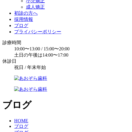
小児矯正
成人矯正
初診の方へ
採用情報
ブログ
プライバシーポリシー
診療時間
10:00〜13:00 / 15:00〜20:00
土日の午後は14:00〜17:00
休診日
祝日 / 年末年始
ブログ
HOME
ブログ