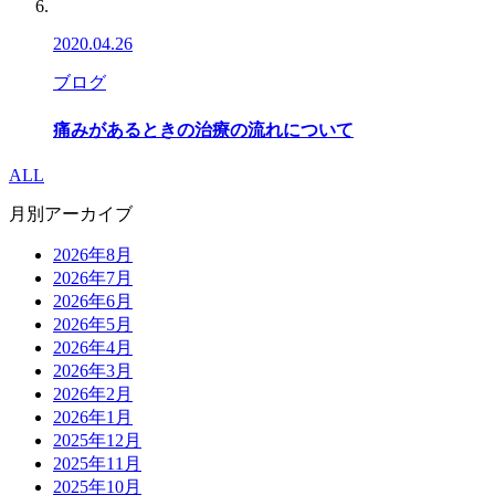
2020.04.26
ブログ
痛みがあるときの治療の流れについて
ALL
月別アーカイブ
2026年8月
2026年7月
2026年6月
2026年5月
2026年4月
2026年3月
2026年2月
2026年1月
2025年12月
2025年11月
2025年10月