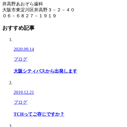
井高野あおぞら歯科
大阪市東淀川区井高野３－２－４０
０６－６８２７－１９１９
おすすめ記事
2020.09.14
ブログ
大阪シティバスから出発します
2019.12.21
ブログ
TCHってご存じですか？