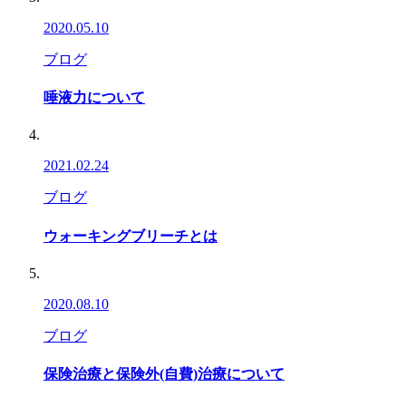
2020.05.10
ブログ
唾液力について
2021.02.24
ブログ
ウォーキングブリーチとは
2020.08.10
ブログ
保険治療と保険外(自費)治療について