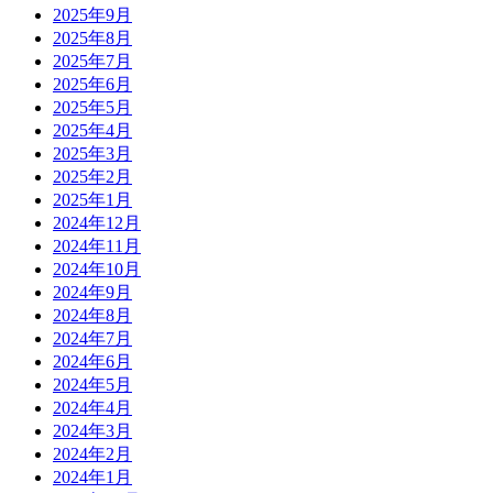
2025年9月
2025年8月
2025年7月
2025年6月
2025年5月
2025年4月
2025年3月
2025年2月
2025年1月
2024年12月
2024年11月
2024年10月
2024年9月
2024年8月
2024年7月
2024年6月
2024年5月
2024年4月
2024年3月
2024年2月
2024年1月