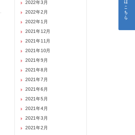
ご予約はこちら
2022年3月
2022年2月
2022年1月
2021年12月
2021年11月
2021年10月
2021年9月
2021年8月
2021年7月
2021年6月
2021年5月
2021年4月
2021年3月
2021年2月