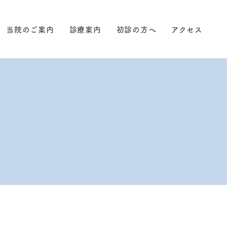
当院のご案内
診療案内
初診の方へ
アクセス