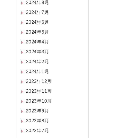
2024年8月
2024年7月
2024年6月
2024年5月
2024年4月
2024年3月
2024年2月
2024年1月
2023年12月
2023年11月
2023年10月
2023年9月
2023年8月
2023年7月