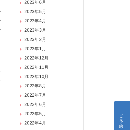
2023年6月
2023年5月
2023年4月
2023年3月
2023年2月
2023年1月
2022年12月
2022年11月
2022年10月
2022年8月
2022年7月
2022年6月
2022年5月
2022年4月