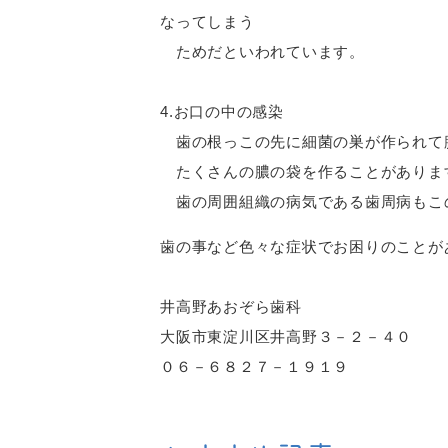
なってしまう
ためだといわれています。
4.お口の中の感染
歯の根っこの先に細菌の巣が作られて
たくさんの膿の袋を作ることがありま
歯の周囲組織の病気である歯周病もこ
歯の事など色々な症状でお困りのことが
井高野あおぞら歯科
大阪市東淀川区井高野３－２－４０
０６－６８２７－１９１９