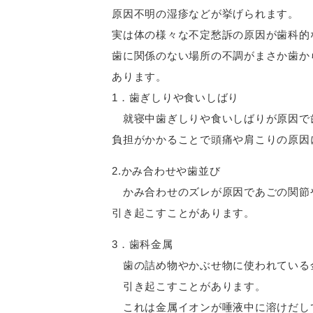
原因不明の湿疹などが挙げられます。
実は体の様々な不定愁訴の原因が歯科的
歯に関係のない場所の不調がまさか歯か
あります。
1．歯ぎしりや食いしばり
就寝中歯ぎしりや食いしばりが原因で
負担がかかることで頭痛や肩こりの原因
2.かみ合わせや歯並び
かみ合わせのズレが原因であごの関節
引き起こすことがあります。
3．歯科金属
歯の詰め物やかぶせ物に使われている
引き起こすことがあります。
これは金属イオンが唾液中に溶けだし