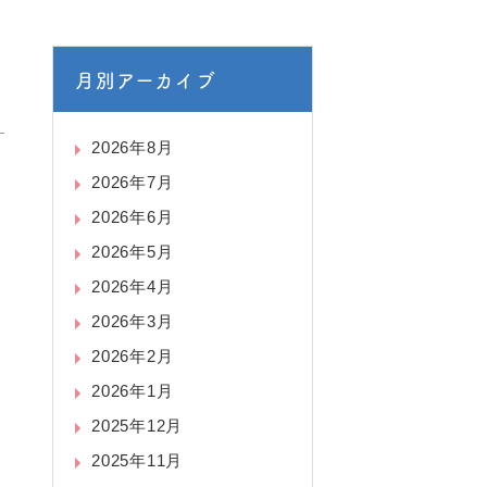
月別アーカイブ
2026年8月
2026年7月
2026年6月
2026年5月
2026年4月
2026年3月
2026年2月
2026年1月
2025年12月
2025年11月