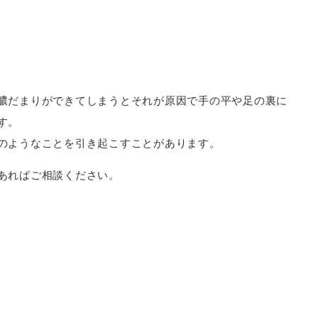
膿だまりができてしまうとそれが原因で手の平や足の裏に
す。
のようなことを引き起こすことがあります。
あればご相談ください。