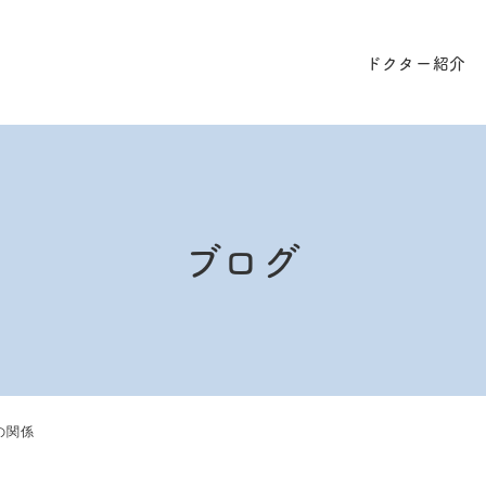
ドクター紹介
ブログ
の関係