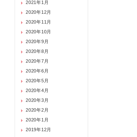
2021年1月
2020年12月
2020年11月
2020年10月
2020年9月
2020年8月
2020年7月
2020年6月
2020年5月
2020年4月
2020年3月
2020年2月
2020年1月
2019年12月