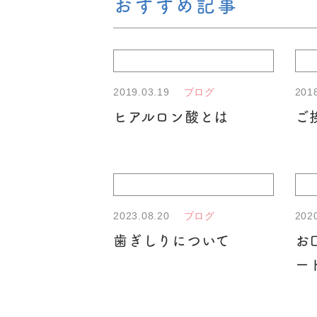
おすすめ記事
2019.03.19
201
ブログ
ヒアルロン酸とは
ご
2023.08.20
202
ブログ
歯ぎしりについて
お
ー