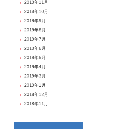
2019年11月
2019年10月
2019年9月
2019年8月
2019年7月
2019年6月
2019年5月
2019年4月
2019年3月
2019年1月
2018年12月
2018年11月