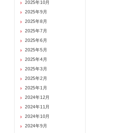
2025年10月
2025年9月
2025年8月
2025年7月
2025年6月
2025年5月
2025年4月
2025年3月
2025年2月
2025年1月
2024年12月
2024年11月
2024年10月
2024年9月