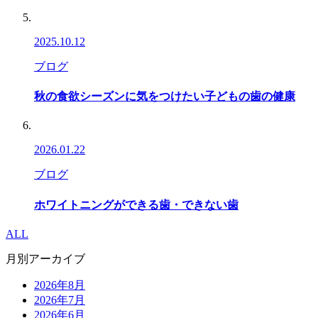
2025.10.12
ブログ
秋の食欲シーズンに気をつけたい子どもの歯の健康
2026.01.22
ブログ
ホワイトニングができる歯・できない歯
ALL
月別アーカイブ
2026年8月
2026年7月
2026年6月