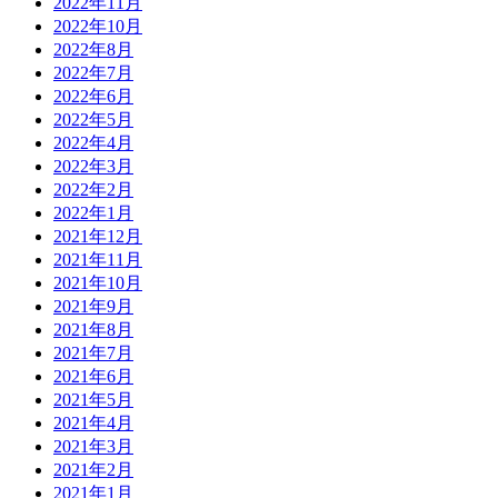
2022年11月
2022年10月
2022年8月
2022年7月
2022年6月
2022年5月
2022年4月
2022年3月
2022年2月
2022年1月
2021年12月
2021年11月
2021年10月
2021年9月
2021年8月
2021年7月
2021年6月
2021年5月
2021年4月
2021年3月
2021年2月
2021年1月