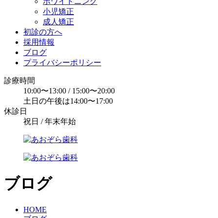
ホワイトニング
小児矯正
成人矯正
初診の方へ
採用情報
ブログ
プライバシーポリシー
診療時間
10:00〜13:00 / 15:00〜20:00
土日の午後は14:00〜17:00
休診日
祝日 / 年末年始
ブログ
HOME