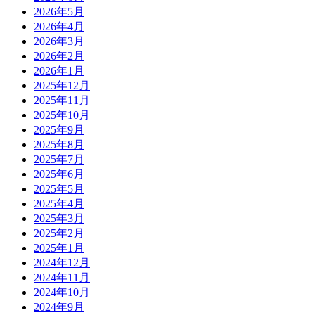
2026年5月
2026年4月
2026年3月
2026年2月
2026年1月
2025年12月
2025年11月
2025年10月
2025年9月
2025年8月
2025年7月
2025年6月
2025年5月
2025年4月
2025年3月
2025年2月
2025年1月
2024年12月
2024年11月
2024年10月
2024年9月