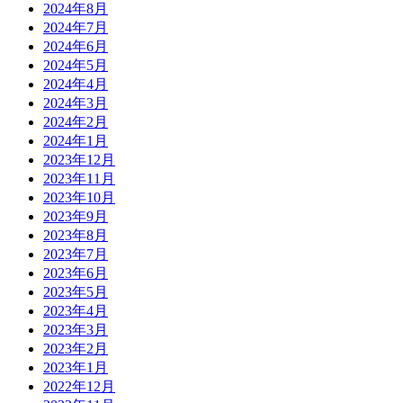
2024年8月
2024年7月
2024年6月
2024年5月
2024年4月
2024年3月
2024年2月
2024年1月
2023年12月
2023年11月
2023年10月
2023年9月
2023年8月
2023年7月
2023年6月
2023年5月
2023年4月
2023年3月
2023年2月
2023年1月
2022年12月