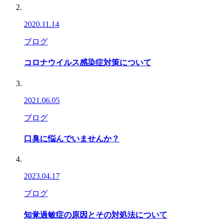
2020.11.14
ブログ
コロナウイルス感染症対策について
2021.06.05
ブログ
口臭に悩んでいませんか？
2023.04.17
ブログ
知覚過敏症の原因とその対処法について