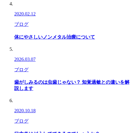
2020.02.12
ブログ
体にやさしいノンメタル治療について
2026.03.07
ブログ
歯がしみるのは虫歯じゃない？ 知覚過敏との違いを解
説します
2020.10.18
ブログ