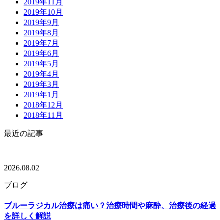
2019年11月
2019年10月
2019年9月
2019年8月
2019年7月
2019年6月
2019年5月
2019年4月
2019年3月
2019年1月
2018年12月
2018年11月
最近の記事
2026.08.02
ブログ
ブルーラジカル治療は痛い？治療時間や麻酔、治療後の経過
を詳しく解説