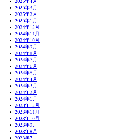
2025年4月
2025年3月
2025年2月
2025年1月
2024年12月
2024年11月
2024年10月
2024年9月
2024年8月
2024年7月
2024年6月
2024年5月
2024年4月
2024年3月
2024年2月
2024年1月
2023年12月
2023年11月
2023年10月
2023年9月
2023年8月
2023年7月