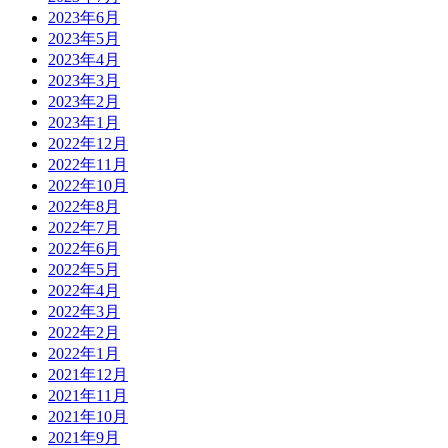
2023年6月
2023年5月
2023年4月
2023年3月
2023年2月
2023年1月
2022年12月
2022年11月
2022年10月
2022年8月
2022年7月
2022年6月
2022年5月
2022年4月
2022年3月
2022年2月
2022年1月
2021年12月
2021年11月
2021年10月
2021年9月