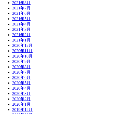
2021年8月
2021年7月
2021年6月
2021年5月
2021年4月
2021年3月
2021年2月
2021年1月
2020年12月
2020年11月
2020年10月
2020年9月
2020年8月
2020年7月
2020年6月
2020年5月
2020年4月
2020年3月
2020年2月
2020年1月
2019年12月