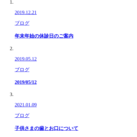
2019.12.21
ブログ
年末年始の休診日のご案内
2019.05.12
ブログ
2019/05/12
2021.01.09
ブログ
子供さまの歯とお口について