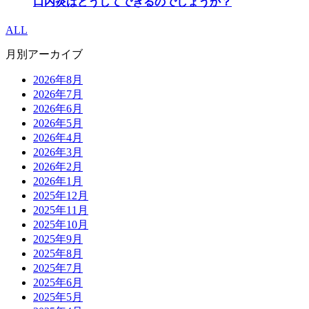
口内炎はどうしてできるのでしょうか？
ALL
月別アーカイブ
2026年8月
2026年7月
2026年6月
2026年5月
2026年4月
2026年3月
2026年2月
2026年1月
2025年12月
2025年11月
2025年10月
2025年9月
2025年8月
2025年7月
2025年6月
2025年5月