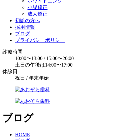
ホワイトニング
小児矯正
成人矯正
初診の方へ
採用情報
ブログ
プライバシーポリシー
診療時間
10:00〜13:00 / 15:00〜20:00
土日の午後は14:00〜17:00
休診日
祝日 / 年末年始
ブログ
HOME